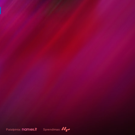
Patalpinta:
Sprendimas: