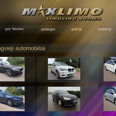
gvieji automobiliai