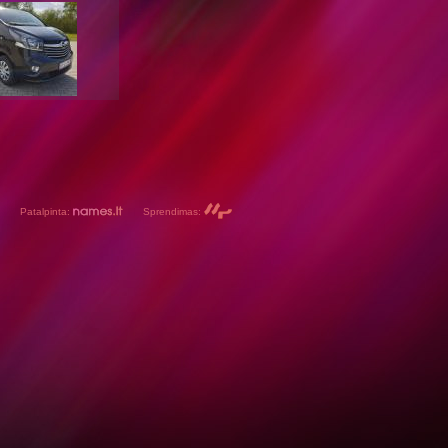
Patalpinta:
Sprendimas: